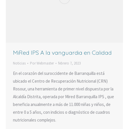
MiRed IPS A la vanguardia en Calidad
Noticias
Por
Webmaster
febrero 7, 2023
En el corazón del suroccidente de Barranquilla está
ubicado el Centro de Recuperación Nutricional (CRN)
Rosour, una herramienta de primer nivel dispuesta por la
Alcaldía Distrita, operada por Mired Barranquilla IPS , que
beneficia anualmente a más de 11.000 niñas y niños, de
entre 0 a 5 años, con indicios o diagnóstico de cuadros
nutricionales complejos.