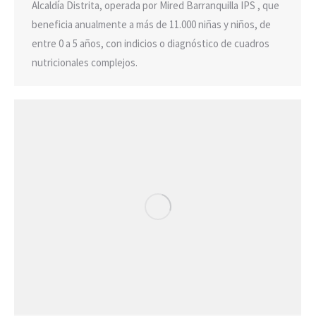
Alcaldía Distrita, operada por Mired Barranquilla IPS , que
beneficia anualmente a más de 11.000 niñas y niños, de
entre 0 a 5 años, con indicios o diagnóstico de cuadros
nutricionales complejos.