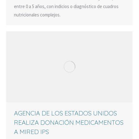
entre 0 a 5 años, con indicios o diagnóstico de cuadros
nutricionales complejos.
AGENCIA DE LOS ESTADOS UNIDOS
REALIZA DONACIÓN MEDICAMENTOS
A MIRED IPS