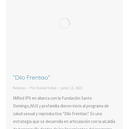
“Dilo Frentiao”
Noticias
Por
Daniel Visbal
junio 13, 2022
MiRed IPS en alianza con la Fundación Santo
Domingo,NU3 y profamilia dieron inicio al programa de
salud sexual y reproductiva “Dilo Frentiao”. Es una
estrategia que se desarrolla en articulación con la alcaldía