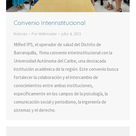
Convenio Interinstitucional
Noticias
Por
Webmaster
julio 4, 2023
MiRed IPS, el operador de salud del Distrito de
Barranquilla, firma convenio interinstitucional con la
Universidad Autónoma del Caribe, una destacada
institución académica de la región. Este convenio busca
fortalecer la colaboración y el intercambio de
conocimientos entre ambas instituciones,
específicamente en los campos de la psicología, la
comunicación social y periodismo, la ingeniería de
sistemas y el derecho.