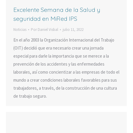
Excelente Semana de la Salud y
seguridad en MiRed IPS
Noticias
Por
Daniel Visbal
julio 11, 2022
En el año 2003 la Organización Internacional del Trabajo
(OIT) decidió que era necesario crear una jornada
especial para darle la importancia que se merece a la
prevención de los accidentes y las enfermedades
laborales, así como concientizar a las empresas de todo el
mundo a crear condiciones laborales favorables para sus
trabajadores, a través, de la construcción de una cultura
de trabajo seguro.