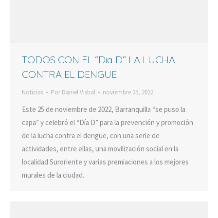
TODOS CON EL “Dia D” LA LUCHA
CONTRA EL DENGUE
Noticias
Por
Daniel Visbal
noviembre 25, 2022
Este 25 de noviembre de 2022, Barranquilla “se puso la
capa” y celebró el “Día D” para la prevención y promoción
de la lucha contra el dengue, con una serie de
actividades, entre ellas, una movilización social en la
localidad Suroriente y varias premiaciones a los mejores
murales de la ciudad.