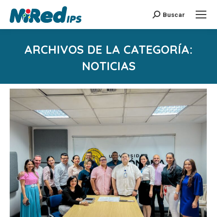
Buscar
Buscar:
ARCHIVOS DE LA CATEGORÍA:
NOTICIAS
Estás aquí: