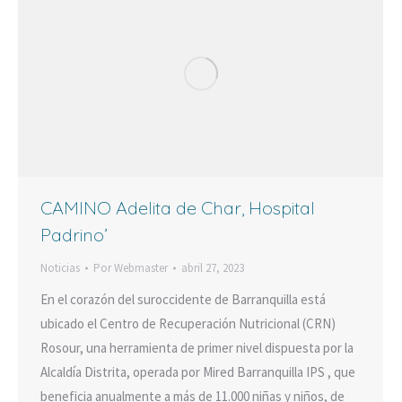
CAMINO Adelita de Char, Hospital
Padrino’
Noticias
Por
Webmaster
abril 27, 2023
En el corazón del suroccidente de Barranquilla está
ubicado el Centro de Recuperación Nutricional (CRN)
Rosour, una herramienta de primer nivel dispuesta por la
Alcaldía Distrita, operada por Mired Barranquilla IPS , que
beneficia anualmente a más de 11.000 niñas y niños, de