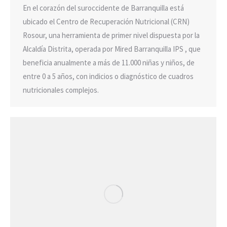
En el corazón del suroccidente de Barranquilla está
ubicado el Centro de Recuperación Nutricional (CRN)
Rosour, una herramienta de primer nivel dispuesta por la
Alcaldía Distrita, operada por Mired Barranquilla IPS , que
beneficia anualmente a más de 11.000 niñas y niños, de
entre 0 a 5 años, con indicios o diagnóstico de cuadros
nutricionales complejos.