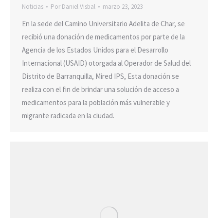
Noticias
Por
Daniel Visbal
marzo 23, 2023
En la sede del Camino Universitario Adelita de Char, se
recibió una donación de medicamentos por parte de la
Agencia de los Estados Unidos para el Desarrollo
Internacional (USAID) otorgada al Operador de Salud del
Distrito de Barranquilla, Mired IPS, Esta donación se
realiza con el fin de brindar una solución de acceso a
medicamentos para la población más vulnerable y
migrante radicada en la ciudad.