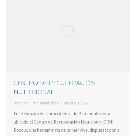
CENTRO DE RECUPERACIÓN
NUTRICIONAL
Noticias
Por
Daniel Visbal
agosto 8, 2022
En el corazón del suroccidente de Barranquilla está
ubicado el Centro de Recuperación Nutricional (CRN)
Rosour, una herramienta de primer nivel dispuesta por la