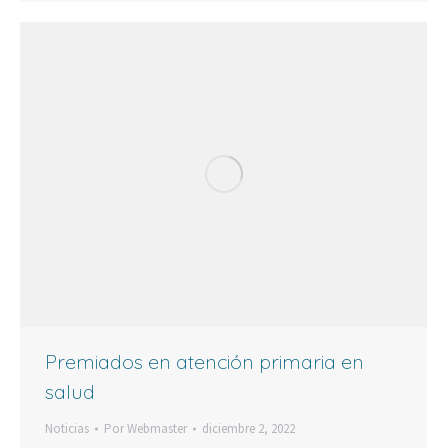
Premiados en atención primaria en
salud
Noticias
Por
Webmaster
diciembre 2, 2022