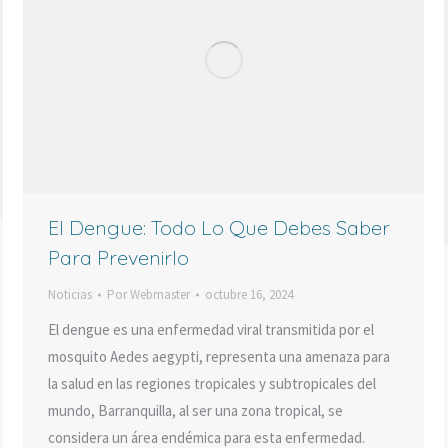
El Dengue: Todo Lo Que Debes Saber
Para Prevenirlo
Noticias
Por
Webmaster
octubre 16, 2024
El dengue es una enfermedad viral transmitida por el
mosquito Aedes aegypti, representa una amenaza para
la salud en las regiones tropicales y subtropicales del
mundo, Barranquilla, al ser una zona tropical, se
considera un área endémica para esta enfermedad.