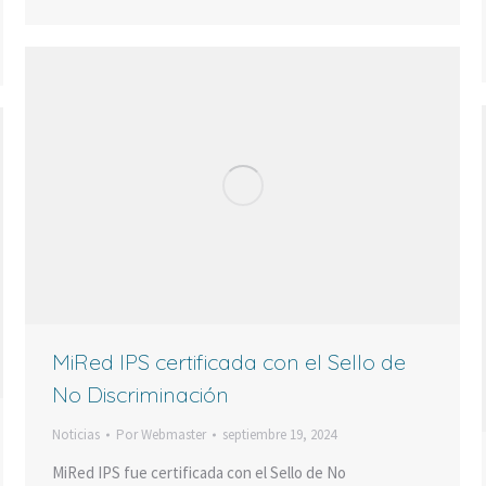
MiRed IPS certificada con el Sello de
No Discriminación
Noticias
Por
Webmaster
septiembre 19, 2024
MiRed IPS fue certificada con el Sello de No