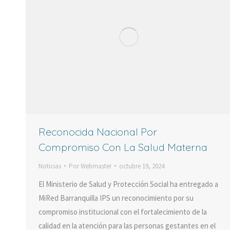
Reconocida Nacional Por
Compromiso Con La Salud Materna
Noticias
Por
Webmaster
octubre 19, 2024
El Ministerio de Salud y Protección Social ha entregado a
MiRed Barranquilla IPS un reconocimiento por su
compromiso institucional con el fortalecimiento de la
calidad en la atención para las personas gestantes en el