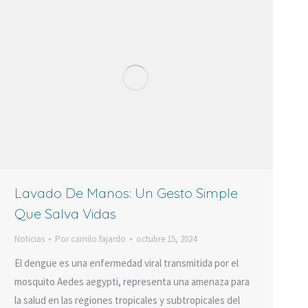
Lavado De Manos: Un Gesto Simple
Que Salva Vidas
Noticias
Por
camilo fajardo
octubre 15, 2024
El dengue es una enfermedad viral transmitida por el
mosquito Aedes aegypti, representa una amenaza para
la salud en las regiones tropicales y subtropicales del