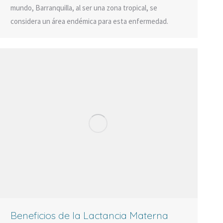
mundo, Barranquilla, al ser una zona tropical, se
considera un área endémica para esta enfermedad.
Beneficios de la Lactancia Materna