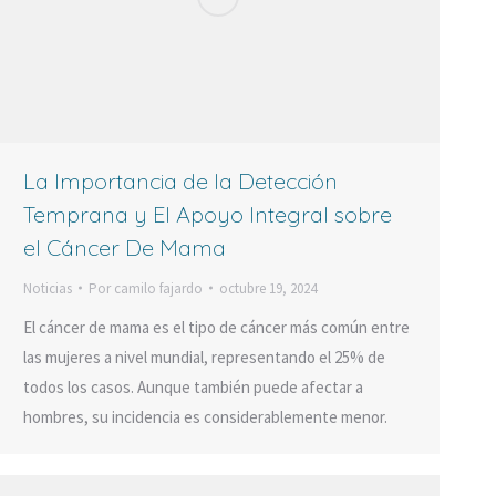
La Importancia de la Detección
Temprana y El Apoyo Integral sobre
el Cáncer De Mama
Noticias
Por
camilo fajardo
octubre 19, 2024
El cáncer de mama es el tipo de cáncer más común entre
las mujeres a nivel mundial, representando el 25% de
todos los casos. Aunque también puede afectar a
hombres, su incidencia es considerablemente menor.