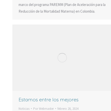
marco del programa PAREMM (Plan de Aceleración para la
Reducción de la Mortalidad Materna) en Colombia.
Estamos entre los mejores
Noticias
Por
Webmaster
febrero 28, 2024