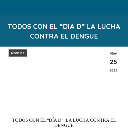
TODOS CON EL “DIA D” LA LUCHA
CONTRA EL DENGUE
Estás aquí:
Noticias
Nov
25
2022
TODOS CON EL “DÍA D” LA LUCHA CONTRA EL
DENGUE