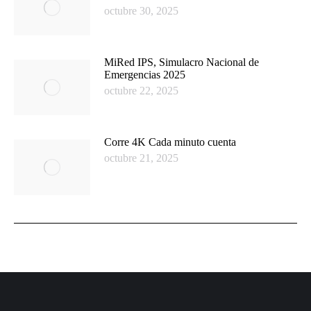
octubre 30, 2025
MiRed IPS, Simulacro Nacional de
Emergencias 2025
octubre 22, 2025
Corre 4K Cada minuto cuenta
octubre 21, 2025