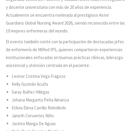
y docente universitaria con más de 20 años de experiencia.
Actualmente se encuentra nominada al prestigioso Aster
Guardians Global Nursing Award 2026, siendo reconocida entre las
10 mejores enfermeras del mundo.
El evento también contó con la participación de destacadas jefes
de enfermería de MiRed IPS, quienes compartieron experiencias
institucionales enfocadas en buenas prácticas clínicas, liderazgo
asistencial y atención centrada en el paciente:
Leonor Cristina Vega Fragozo
Kelly Guzmán Acuña
Saray Ibáñez Villegas
Johana Margarita Peña Almanza
Etilvia Elena Carrillo Rebolledo
Janeth Cervantes Niño
Jacinta Manga De Aguas