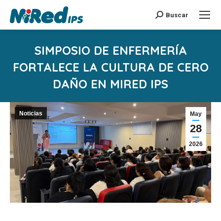
Buscar
Buscar:
SIMPOSIO DE ENFERMERÍA
FORTALECE LA CULTURA DE CERO
DAÑO EN MIRED IPS
Estás aquí:
Noticias
May
28
2026