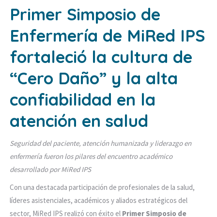
Primer Simposio de
Enfermería de MiRed IPS
fortaleció la cultura de
“Cero Daño” y la alta
confiabilidad en la
atención en salud
Seguridad del paciente, atención humanizada y liderazgo en
enfermería fueron los pilares del encuentro académico
desarrollado por MiRed IPS
Con una destacada participación de profesionales de la salud,
líderes asistenciales, académicos y aliados estratégicos del
sector, MiRed IPS realizó con éxito el
Primer Simposio de