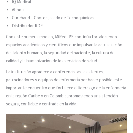
IQ Medical
Abbott
Cureband – Contec, aliado de Tecnoquímicas
Distribuidor RDF
Con este primer simposio, MiRed IPS continúa fortaleciendo
espacios académicos y científicos que impulsan la actualización
del talento humano, la seguridad del paciente, la cultura de
calidad y la humanización de los servicios de salud.
La institución agradece a conferencistas, asistentes,
patrocinadores y equipos de enfermería por hacer posible este
importante encuentro que fortalece el liderazgo de la enfermería
en la región Caribe y en Colombia, promoviendo una atención
segura, confiable y centrada en la vida.