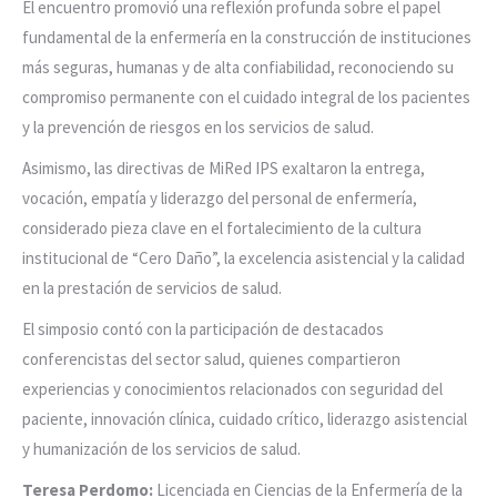
El encuentro promovió una reflexión profunda sobre el papel
fundamental de la enfermería en la construcción de instituciones
más seguras, humanas y de alta confiabilidad, reconociendo su
compromiso permanente con el cuidado integral de los pacientes
y la prevención de riesgos en los servicios de salud.
Asimismo, las directivas de MiRed IPS exaltaron la entrega,
vocación, empatía y liderazgo del personal de enfermería,
considerado pieza clave en el fortalecimiento de la cultura
institucional de “Cero Daño”, la excelencia asistencial y la calidad
en la prestación de servicios de salud.
El simposio contó con la participación de destacados
conferencistas del sector salud, quienes compartieron
experiencias y conocimientos relacionados con seguridad del
paciente, innovación clínica, cuidado crítico, liderazgo asistencial
y humanización de los servicios de salud.
Teresa Perdomo:
Licenciada en Ciencias de la Enfermería de la