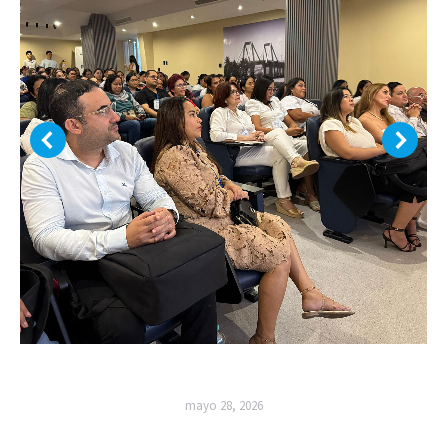
mayo 28, 2026