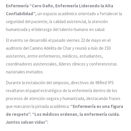
Enfermería “Cero Daño, Enfermería Liderando la Alta
Confiabilidad”,
un espacio académico orientado a fortalecer la
seguridad del paciente, la calidad asistencial, la atención
humanizada y el liderazgo del talento humano en salud.
El evento se desarrolló el pasado viernes 22 de mayo en el
auditorio del Camino Adelita de Char y reunió a más de 150
asistentes, entre enfermeros, médicos, estudiantes,
coordinadores asistenciales, líderes clínicos y conferencistas
nacionales invitados.
Durante la instalación del simposio, directivos de MiRed IPS
resaltaron el papel estratégico de la enfermería dentro de los
procesos de atención segura y humanizada, destacando frases
que marcaron la jornada académica:
“Enfermería es una figura
de respeto”. “Los médicos ordenan, la enfermería cuida.
Juntos salvan vidas”.