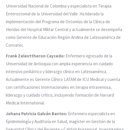
Universidad Nacional de Colombia y especialista en Terapia
Enterostomal de la Universidad del Valle. Ha liderado la
implementación del Programa de Ostomías de la Clínica de
Heridas del Hospital Militar Central y actualmente se desempeña
como Gerente de Educación Región Andina de Latinoamérica de
Convatec.
Frank Zelexttheron Caycedo:
Enfermero egresado de la
Universidad de Antioquia con amplia experiencia en cuidado
intensivo pediátrico y liderazgo clínico en Latinoamérica.
Actualmente es Gerente Clínico LATAM de ICU Medical y cuenta
con certificaciones internacionales en terapia intravenosa,
liderazgo y cuidado crítico, incluyendo formación de Harvard
Medical International.
Johana Patricia Galván Barrios:
Enfermera especialista en
Epidemiología y Auditoría en Salud, magíster en Gestión de la
Seguridad Clínica del Paciente y Calidad Asistencial, investigadora