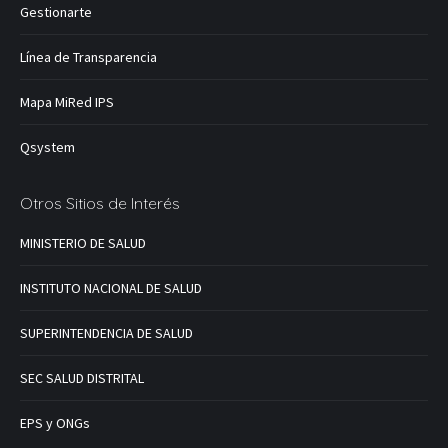
Gestionarte
Línea de Transparencia
Mapa MiRed IPS
Qsystem
Otros Sitios de Interés
MINISTERIO DE SALUD
INSTITUTO NACIONAL DE SALUD
SUPERINTENDENCIA DE SALUD
SEC SALUD DISTRITAL
EPS y ONGs