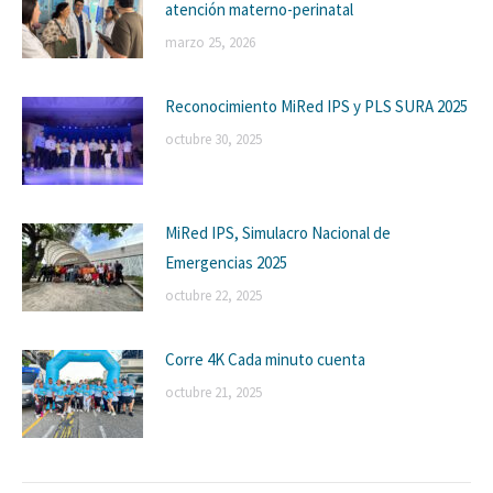
atención materno-perinatal
marzo 25, 2026
Reconocimiento MiRed IPS y PLS SURA 2025
octubre 30, 2025
MiRed IPS, Simulacro Nacional de
Emergencias 2025
octubre 22, 2025
Corre 4K Cada minuto cuenta
octubre 21, 2025