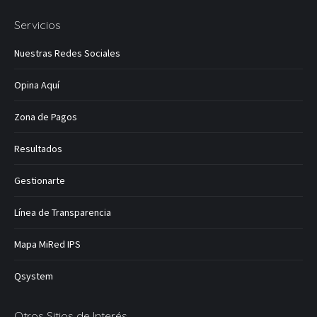
Servicios
Nuestras Redes Sociales
Opina Aquí
Zona de Pagos
Resultados
Gestionarte
Línea de Transparencia
Mapa MiRed IPS
Qsystem
Otros Sitios de Interés