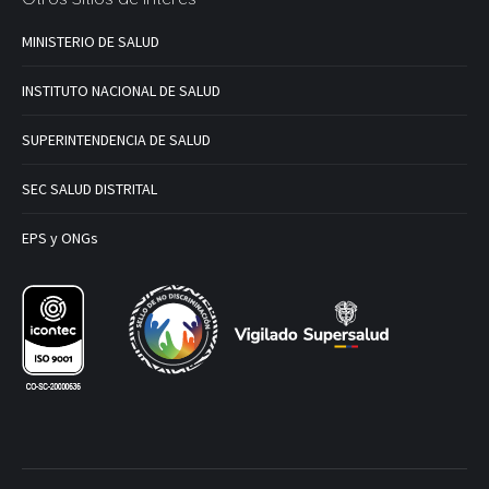
MINISTERIO DE SALUD
INSTITUTO NACIONAL DE SALUD
SUPERINTENDENCIA DE SALUD
SEC SALUD DISTRITAL
EPS y ONGs