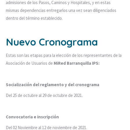
admisiones de los Pasos, Caminos y Hospitales, y en estas
mismas dependencias entregarlos una vez sean diligenciados
dentro del término establecido.
Nuevo Cronograma
Estas son las etapas para la elección de los representantes de la
Asociación de Usuarios de
MiRed Barranquilla IPS:
Socialización del reglamento y del cronograma
Del 25 de octubre al 29 de octubre de 2021.
Convocatoria e inscripción
Del 02 Noviembre al 12 de noviembre de 2021.