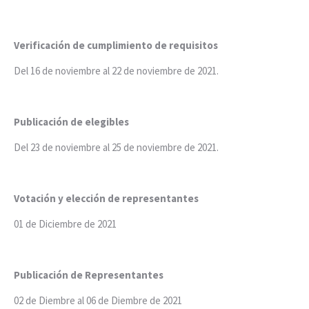
Verificación de cumplimiento de requisitos
Del 16 de noviembre al 22 de noviembre de 2021.
Publicación de elegibles
Del 23 de noviembre al 25 de noviembre de 2021.
Votación y elección de representantes
01 de Diciembre de 2021
Publicación de Representantes
02 de Diembre al 06 de Diembre de 2021