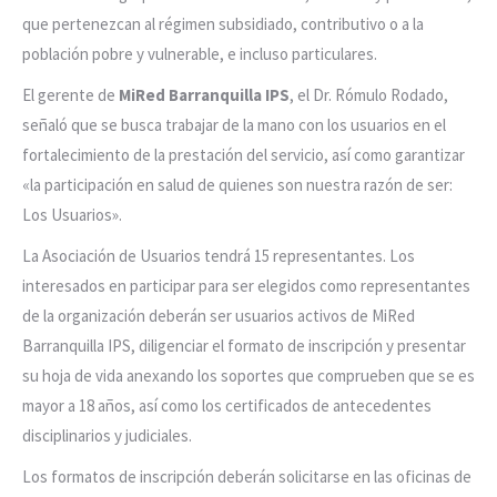
que pertenezcan al régimen subsidiado, contributivo o a la
población pobre y vulnerable, e incluso particulares.
El gerente de
MiRed Barranquilla IPS
, el Dr. Rómulo Rodado,
señaló que se busca trabajar de la mano con los usuarios en el
fortalecimiento de la prestación del servicio, así como garantizar
«la participación en salud de quienes son nuestra razón de ser:
Los Usuarios».
La Asociación de Usuarios tendrá 15 representantes. Los
interesados en participar para ser elegidos como representantes
de la organización deberán ser usuarios activos de MiRed
Barranquilla IPS, diligenciar el formato de inscripción y presentar
su hoja de vida anexando los soportes que comprueben que se es
mayor a 18 años, así como los certificados de antecedentes
disciplinarios y judiciales.
Los formatos de inscripción deberán solicitarse en las oficinas de