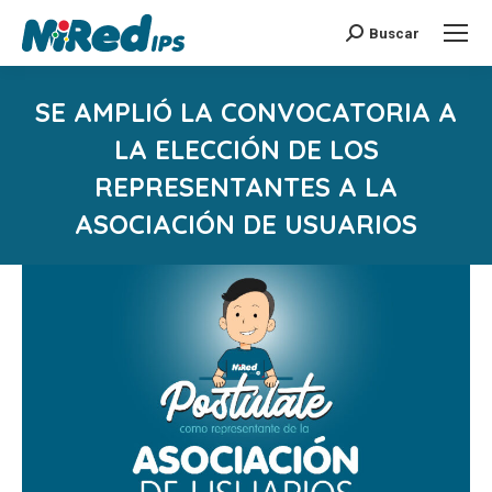
Buscar
Buscar:
SE AMPLIÓ LA CONVOCATORIA A
LA ELECCIÓN DE LOS
REPRESENTANTES A LA
ASOCIACIÓN DE USUARIOS
Estás aquí: