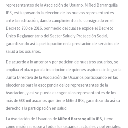
representantes de la Asociación de Usuario. MiRed Barranquilla
IPS, está apoyando la elección de los nuevos representantes
ante la institución, dando cumplimiento a lo consignado en el
Decreto 780 de 2016, por medio del cual se expide el Decreto
Único Reglamentario del Sector Salud y Protección Social,
garantizando así la participación en la prestación de servicios de
salud a los usuarios.
De acuerdo a lo anterior y por petición de nuestros usuarios, se
amplíaa el plazo para la inscripción de quienes aspiran a integrar la
Junta Directiva de la Asociación de Usuarios participando en las
elecciones para la escogencia de los representantes de la
Asociacion, y así se pueda escoger a los representantes de los
más de 600 mil usuarios que tiene MiRed IPS, garantizando así su
derecho a la participación en salud.
La Asociación de Usuarios de
MiRed Barranquilla IPS
, tiene
como misión agrupar a todos los usuarios, actuales y potenciales,