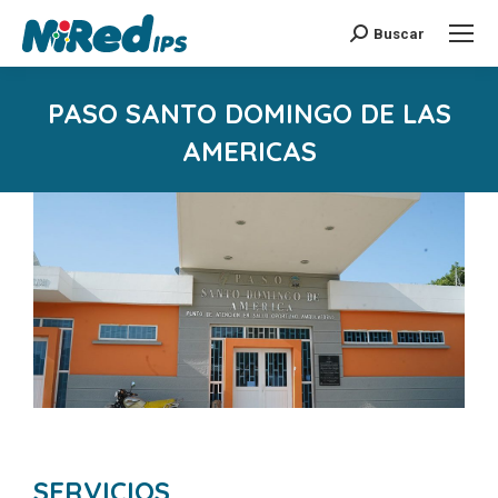
Buscar
Buscar:
PASO SANTO DOMINGO DE LAS
AMERICAS
Estás aquí:
SERVICIOS