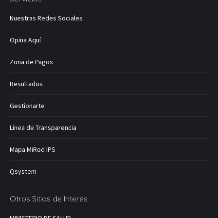
Nuestras Redes Sociales
Opina Aquí
Zona de Pagos
Resultados
Gestionarte
Línea de Transparencia
Mapa MiRed IPS
Qsystem
Otros Sitios de Interés