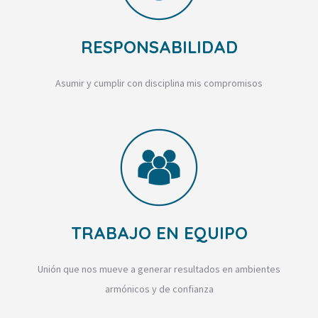
RESPONSABILIDAD
Asumir y cumplir con disciplina mis compromisos
TRABAJO EN EQUIPO
Unión que nos mueve a generar resultados en ambientes
armónicos y de confianza