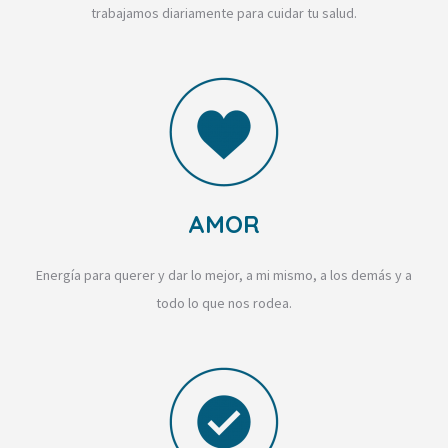
trabajamos diariamente para cuidar tu salud.
AMOR
Energía para querer y dar lo mejor, a mi mismo, a los demás y a
todo lo que nos rodea.