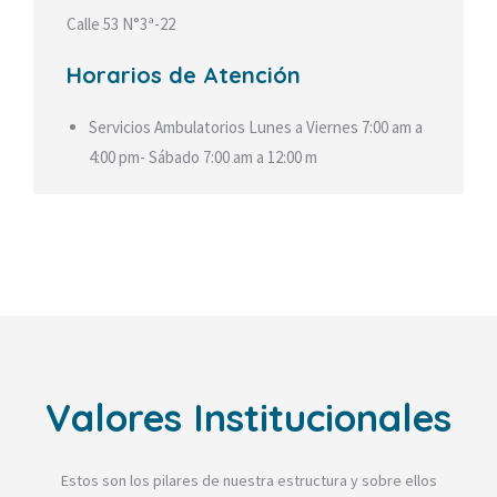
Calle 53 N°3ª-22
Horarios de Atención
Servicios Ambulatorios Lunes a Viernes 7:00 am a
4:00 pm- Sábado 7:00 am a 12:00 m
Valores Institucionales
Estos son los pilares de nuestra estructura y sobre ellos