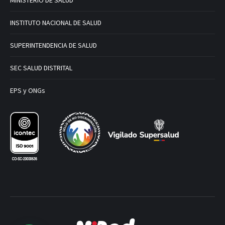
MINISTERIO DE SALUD
INSTITUTO NACIONAL DE SALUD
SUPERINTENDENCIA DE SALUD
SEC SALUD DISTRITAL
EPS y ONGs