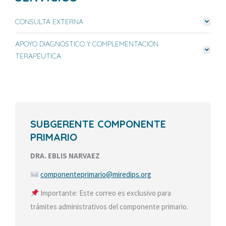
CONSULTA EXTERNA
APOYO DIAGNÓSTICO Y COMPLEMENTACIÓN
TERAPÉUTICA
SUBGERENTE COMPONENTE
PRIMARIO
DRA. EBLIS NARVAEZ
componenteprimario@
miredips.org
Importante: Este correo es exclusivo para
trámites administrativos del componente primario.