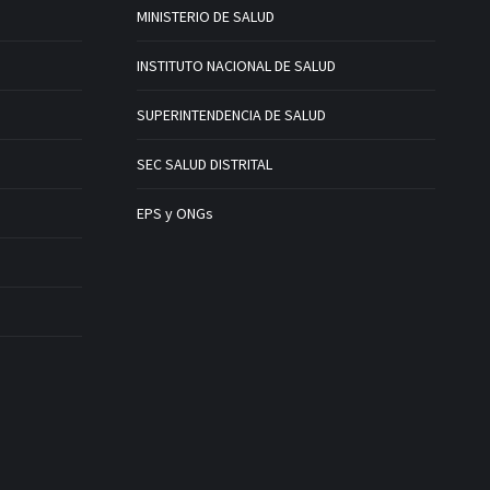
MINISTERIO DE SALUD
INSTITUTO NACIONAL DE SALUD
SUPERINTENDENCIA DE SALUD
SEC SALUD DISTRITAL
EPS y ONGs