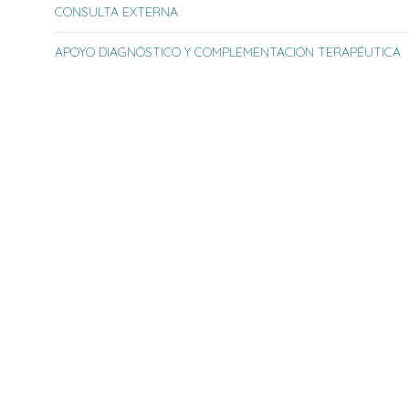
CONSULTA EXTERNA
APOYO DIAGNÓSTICO Y COMPLEMENTACIÓN TERAPÉUTICA