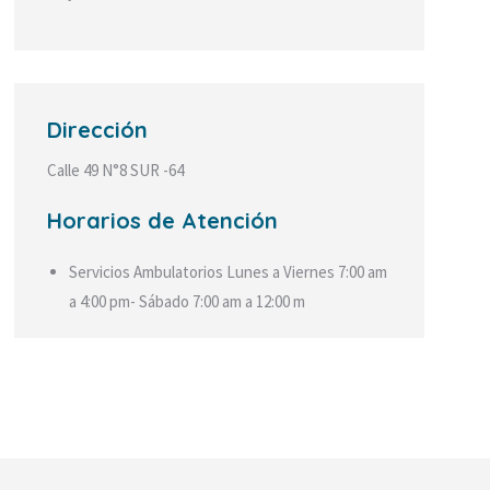
Dirección
Calle 49 N°8 SUR -64
Horarios de Atención
Servicios Ambulatorios Lunes a Viernes 7:00 am
a 4:00 pm- Sábado 7:00 am a 12:00 m