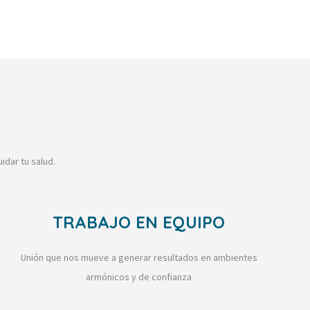
idar tu salud.
TRABAJO EN EQUIPO
Unión que nos mueve a generar resultados en ambientes
armónicos y de confianza