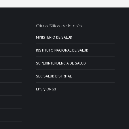
Otros Sitios de Interés
MINISTERIO DE SALUD
INSTITUTO NACIONAL DE SALUD
SUPERINTENDENCIA DE SALUD
SEC SALUD DISTRITAL
EPS y ONGs