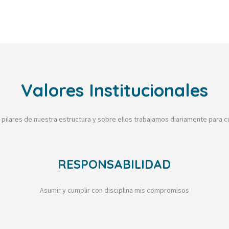
Valores Institucionales
 pilares de nuestra estructura y sobre ellos trabajamos diariamente para cu
RESPONSABILIDAD
Asumir y cumplir con disciplina mis compromisos