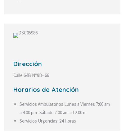
Dirección
Calle 64B N°9D- 66
Horarios de Atención
Servicios Ambulatorios Lunes a Viernes 7:00 am
a 4:00 pm- Sábado 7:00 am a 12:00 m
Servicios Urgencias: 24 Horas