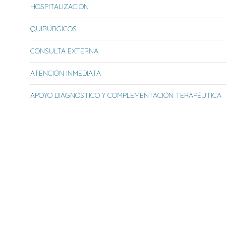
HOSPITALIZACIÓN
QUIRÚRGICOS
CONSULTA EXTERNA
ATENCIÓN INMEDIATA
APOYO DIAGNÓSTICO Y COMPLEMENTACIÓN TERAPÉUTICA