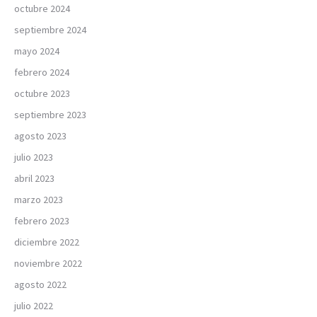
octubre 2024
septiembre 2024
mayo 2024
febrero 2024
octubre 2023
septiembre 2023
agosto 2023
julio 2023
abril 2023
marzo 2023
febrero 2023
diciembre 2022
noviembre 2022
agosto 2022
julio 2022