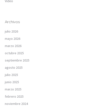
Video
Archivos
julio 2026
mayo 2026
marzo 2026
octubre 2025
septiembre 2025
agosto 2025
julio 2025
junio 2025
marzo 2025
febrero 2025
noviembre 2024