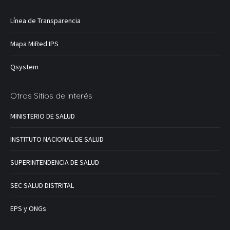
Línea de Transparencia
Mapa MiRed IPS
Qsystem
Otros Sitios de Interés
MINISTERIO DE SALUD
INSTITUTO NACIONAL DE SALUD
SUPERINTENDENCIA DE SALUD
SEC SALUD DISTRITAL
EPS y ONGs