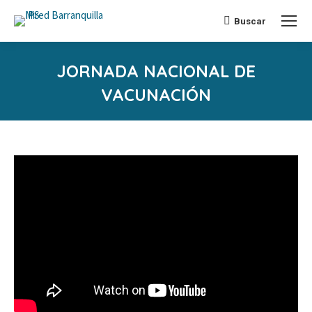
Buscar
Buscar:
JORNADA NACIONAL DE
VACUNACIÓN
Estás aquí: