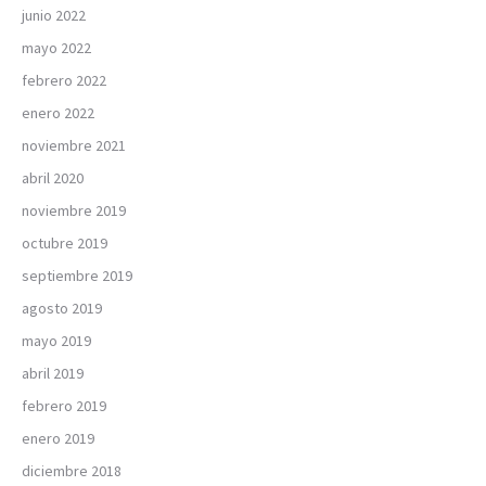
junio 2022
mayo 2022
febrero 2022
enero 2022
noviembre 2021
abril 2020
noviembre 2019
octubre 2019
septiembre 2019
agosto 2019
mayo 2019
abril 2019
febrero 2019
enero 2019
diciembre 2018