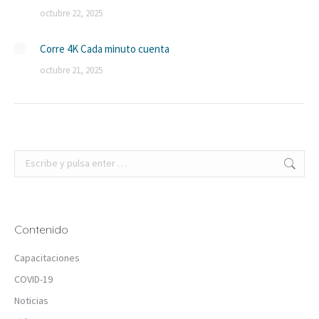
octubre 22, 2025
Corre 4K Cada minuto cuenta
octubre 21, 2025
Buscar:
Contenido
Capacitaciones
COVID-19
Noticias