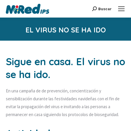
Buscar
Buscar:
EL VIRUS NO SE HA IDO
Estás aquí:
Sigue en casa. El virus no
se ha ido.
En una campaña de de prevención, concientización y
sensibilización durante las festividades navideñas con el fin de
evitar la propagación del virus e invitando a las personas a
permanecer en casa siguiendo los protocolos de bioseguridad.