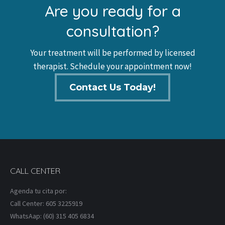
Are you ready for a
consultation?
Your treatment will be performed by licensed
therapist. Schedule your appointment now!
Contact Us Today!
CALL CENTER
Agenda tu cita por:
Call Center: 605 3225919
WhatsAap: (60) 315 405 6834