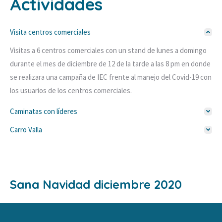
Actividades
Visita centros comerciales
Visitas a 6 centros comerciales con un stand de lunes a domingo
durante el mes de diciembre de 12 de la tarde a las 8 pm en donde
se realizara una campaña de IEC frente al manejo del Covid-19 con
los usuarios de los centros comerciales.
Caminatas con líderes
Carro Valla
Sana Navidad diciembre 2020