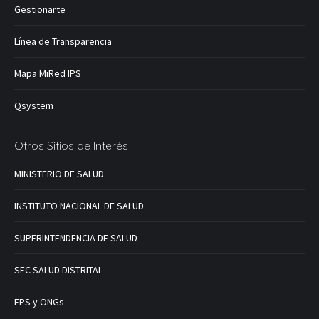
Gestionarte
Línea de Transparencia
Mapa MiRed IPS
Qsystem
Otros Sitios de Interés
MINISTERIO DE SALUD
INSTITUTO NACIONAL DE SALUD
SUPERINTENDENCIA DE SALUD
SEC SALUD DISTRITAL
EPS y ONGs