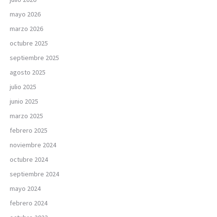
mayo 2026
marzo 2026
octubre 2025
septiembre 2025
agosto 2025
julio 2025
junio 2025
marzo 2025
febrero 2025
noviembre 2024
octubre 2024
septiembre 2024
mayo 2024
febrero 2024