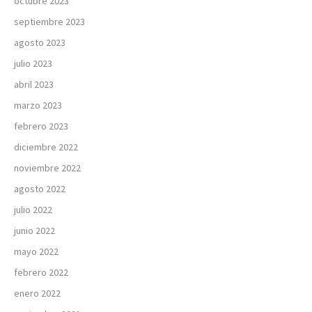
octubre 2023
septiembre 2023
agosto 2023
julio 2023
abril 2023
marzo 2023
febrero 2023
diciembre 2022
noviembre 2022
agosto 2022
julio 2022
junio 2022
mayo 2022
febrero 2022
enero 2022