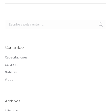
Buscar:
Contenido
Capacitaciones
COVID-19
Noticias
Video
Archivos
julio 2026