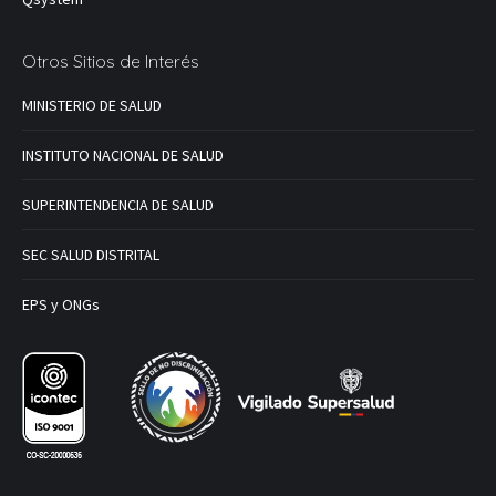
Otros Sitios de Interés
MINISTERIO DE SALUD
INSTITUTO NACIONAL DE SALUD
SUPERINTENDENCIA DE SALUD
SEC SALUD DISTRITAL
EPS y ONGs