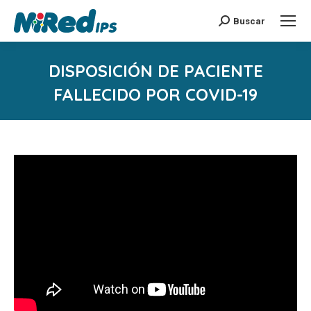
Buscar
Buscar:
DISPOSICIÓN DE PACIENTE
FALLECIDO POR COVID-19
Estás aquí: