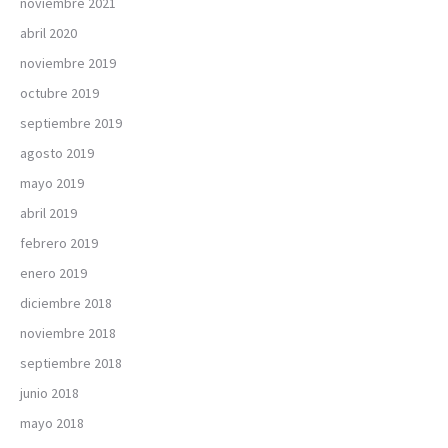
noviembre 2021
abril 2020
noviembre 2019
octubre 2019
septiembre 2019
agosto 2019
mayo 2019
abril 2019
febrero 2019
enero 2019
diciembre 2018
noviembre 2018
septiembre 2018
junio 2018
mayo 2018