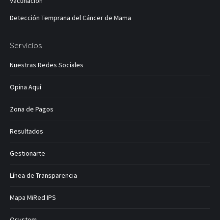
Vacunación
Detección Temprana del Cáncer de Mama
Servicios
Nuestras Redes Sociales
Opina Aquí
Zona de Pagos
Resultados
Gestionarte
Línea de Transparencia
Mapa MiRed IPS
Qsystem