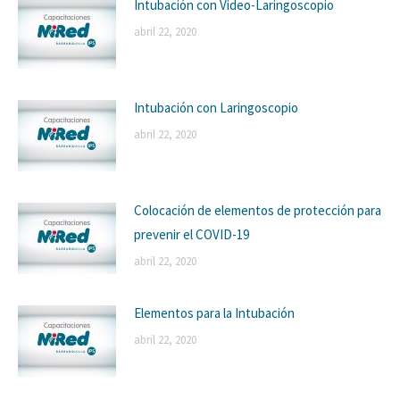
Intubación con Video-Laringoscopio
abril 22, 2020
Intubación con Laringoscopio
abril 22, 2020
Colocación de elementos de protección para
prevenir el COVID-19
abril 22, 2020
Elementos para la Intubación
abril 22, 2020